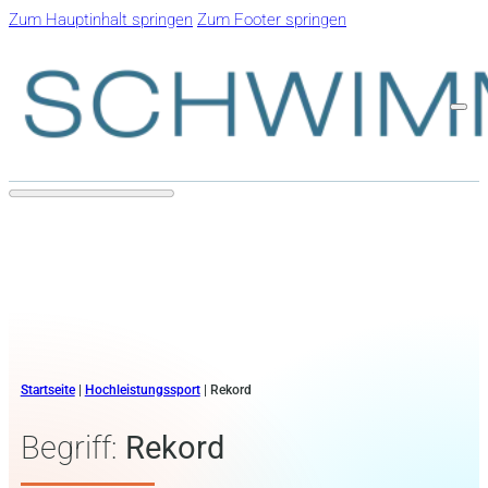
Zum Hauptinhalt springen
Zum Footer springen
Startseite
|
Hochleistungssport
|
Rekord
Begriff:
Rekord