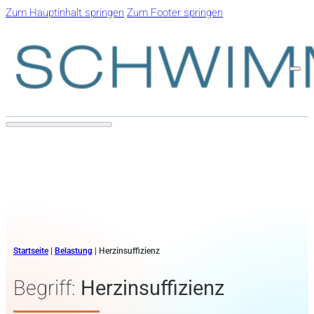
Zum Hauptinhalt springen
Zum Footer springen
Startseite
|
Belastung
|
Herzinsuffizienz
Begriff:
Herzinsuffizienz