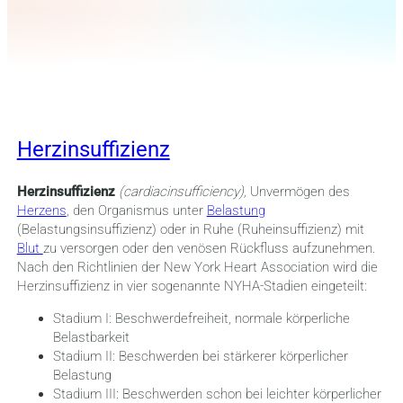
Herzinsuffizienz
Herzinsuffizienz
(cardiacinsufficiency),
Unvermögen des
Herzens
, den Organismus unter
Belastung
(Belastungsinsuffizienz) oder in Ruhe (Ruheinsuffizienz) mit
Blut
zu versorgen oder den venösen Rückfluss aufzunehmen.
Nach den Richtlinien der New York Heart Association wird die
Herzinsuffizienz in vier sogenannte NYHA-Stadien eingeteilt:
Stadium I: Beschwerdefreiheit, normale körperliche
Belastbarkeit
Stadium II: Beschwerden bei stärkerer körperlicher
Belastung
Stadium III: Beschwerden schon bei leichter körperlicher