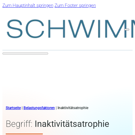
Zum Hauptinhalt springen
Zum Footer springen
Startseite
|
Belastungsfaktoren
|
Inaktivitätsatrophie
Begriff:
Inaktivitätsatrophie