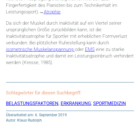
Fingerfertigkeit des Pianisten bis zum Technikerhalt im
Leistungssport).→
Atrophie
Da sich der Muskel durch Inaktivität auf ein Viertel seiner
ursprünglichen Größe zurückbilden kann, ist die
Inaktivitätsatrophie für Sportler mit erheblichen Formverlust
verbunden. Bei plötzlicher Ruhestellung kann durch
isometrische Muskelanspannung
oder
EMS
eine zu starke
Inaktivitätsatrophie und damit ein Leistungseinbruch verhindert
werden (Kresse, 1985).
Schlagwörter für diesen Suchbegriff:
BELASTUNGSFAKTOREN
,
ERKRANKUNG
,
SPORTMEDIZIN
Überarbeitet am: 6. September 2019
Autor: Klaus Rudolph