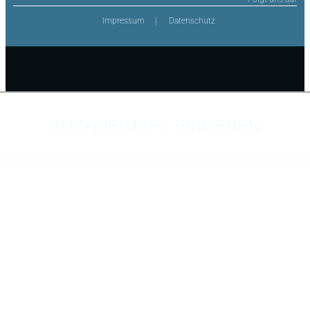
Impressum
Datenschutz