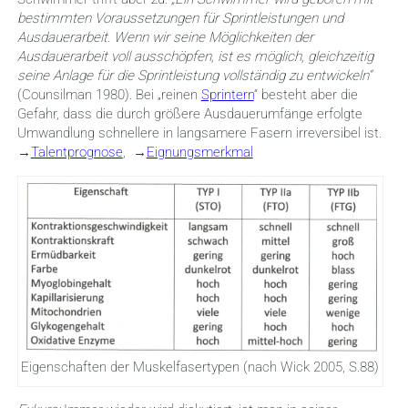
bestimmten Voraussetzungen für Sprintleistungen und
Ausdauerarbeit. Wenn wir seine Möglichkeiten der
Ausdauerarbeit voll ausschöpfen, ist es möglich, gleichzeitig
seine Anlage für die Sprintleistung vollständig zu entwickeln“
(Counsilman 1980). Bei „reinen
Sprintern
“ besteht aber die
Gefahr, dass die durch größere Ausdauerumfänge erfolgte
Umwandlung schnellere in langsamere Fasern irreversibel ist.
→
Talentprognose
, →
Eignungsmerkmal
Eigenschaften der Muskelfasertypen (nach Wick 2005, S.88)