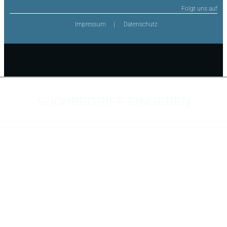
Folgt uns auf
Impressum
Datenschutz