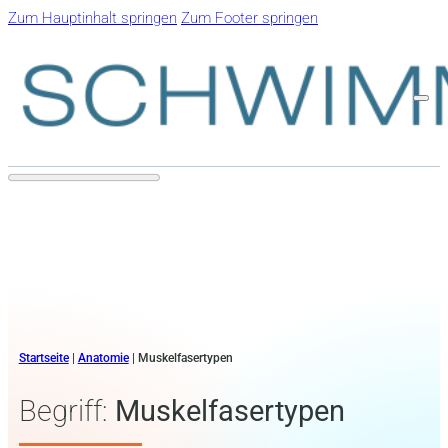
Zum Hauptinhalt springen
Zum Footer springen
Startseite
|
Anatomie
|
Muskelfasertypen
Begriff:
Muskelfasertypen