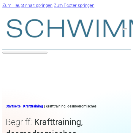
Zum Hauptinhalt springen
Zum Footer springen
Startseite
|
Krafttraining
|
Krafttraining, desmodromisches
Begriff:
Krafttraining,