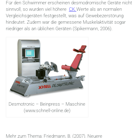
Für den Schwimmer erscheinen desmodromische Geräte nicht
sinnvoll, so wurden viel höhere
CK
Werte als an normalen
Vergleichsgeräten festgestellt, was auf Gewebezerstörung
hindeutet. Zudem war die gemessene Muskelaktivität sogar
niedriger als an üblichen Geräten (Spikermann, 2006).
Desmotronic – Beinpress – Maschine
(www.schnell-online.de)
Mehr zum Thema: Friedmann, B. (2007). Neuere