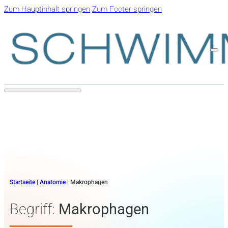
Zum Hauptinhalt springen
Zum Footer springen
Startseite
|
Anatomie
|
Makrophagen
Begriff:
Makrophagen