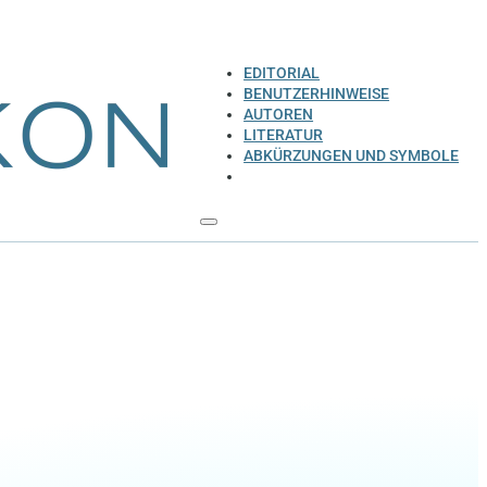
EDITORIAL
BENUTZERHINWEISE
AUTOREN
LITERATUR
ABKÜRZUNGEN UND SYMBOLE