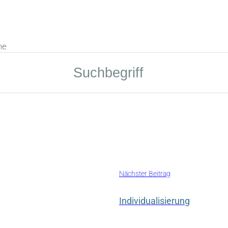
he
Nächster Beitrag
Individualisierung