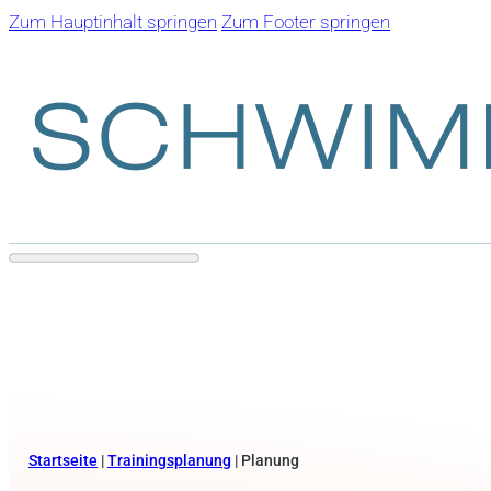
Zum Hauptinhalt springen
Zum Footer springen
Startseite
|
Trainingsplanung
|
Planung