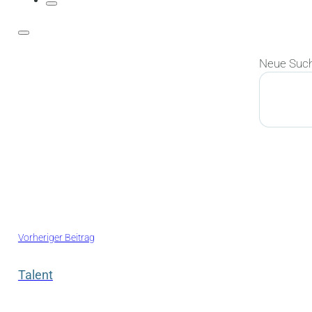
Neue Suc
Suchen
Vorheriger Beitrag
Talent