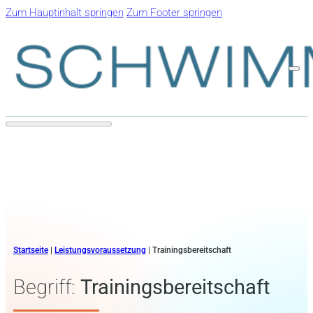
Zum Hauptinhalt springen
Zum Footer springen
Startseite
|
Leistungsvoraussetzung
|
Trainingsbereitschaft
Begriff:
Trainingsbereitschaft