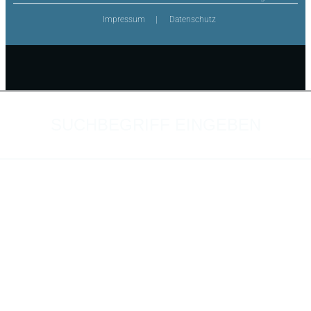
Impressum
Datenschutz