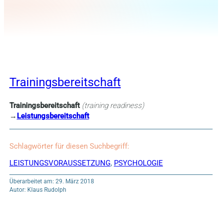
Trainingsbereitschaft
Trainingsbereitschaft
(t
raining readiness)
→
Leistungsbereitschaft
Schlagwörter für diesen Suchbegriff:
LEISTUNGSVORAUSSETZUNG
,
PSYCHOLOGIE
Überarbeitet am: 29. März 2018
Autor: Klaus Rudolph