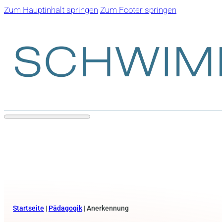
Zum Hauptinhalt springen
Zum Footer springen
Startseite
|
Pädagogik
|
Anerkennung