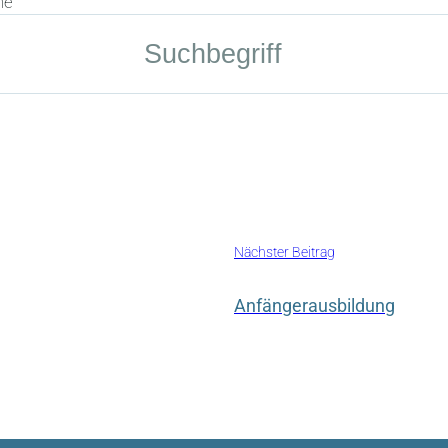
he
Nächster Beitrag
Anfängerausbildung