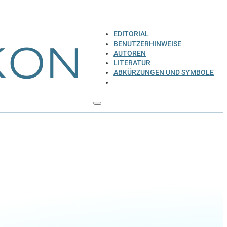
EDITORIAL
BENUTZERHINWEISE
AUTOREN
LITERATUR
ABKÜRZUNGEN UND SYMBOLE