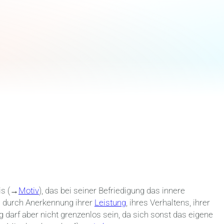
is (→
Motiv
), das bei seiner Befriedigung das innere
n durch Anerkennung ihrer
Leistung
, ihres Verhaltens, ihrer
 darf aber nicht grenzenlos sein, da sich sonst das eigene