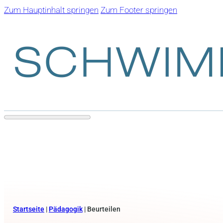
Zum Hauptinhalt springen
Zum Footer springen
Startseite
|
Pädagogik
|
Beurteilen