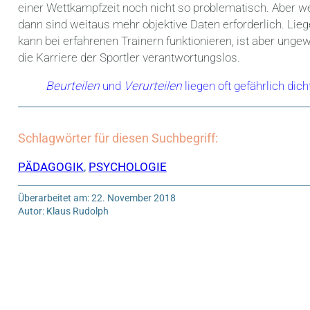
einer Wettkampfzeit noch nicht so problematisch. Aber we
dann sind weitaus mehr objektive Daten erforderlich. Liege
kann bei erfahrenen Trainern funktionieren, ist aber un
die Karriere der Sportler verantwortungslos.
Beurteilen
und
Verurteilen
liegen oft gefährlich dic
Schlagwörter für diesen Suchbegriff:
PÄDAGOGIK
,
PSYCHOLOGIE
Überarbeitet am: 22. November 2018
Autor: Klaus Rudolph