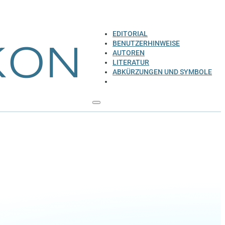
EDITORIAL
BENUTZERHINWEISE
AUTOREN
LITERATUR
ABKÜRZUNGEN UND SYMBOLE