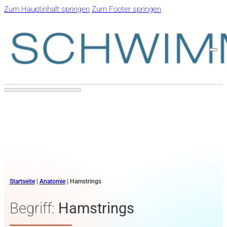
Zum Hauptinhalt springen
Zum Footer springen
Startseite
|
Anatomie
|
Hamstrings
Begriff:
Hamstrings