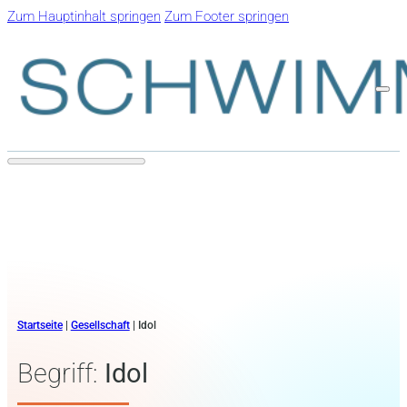
Zum Hauptinhalt springen
Zum Footer springen
Startseite
|
Gesellschaft
|
Idol
Begriff:
Idol