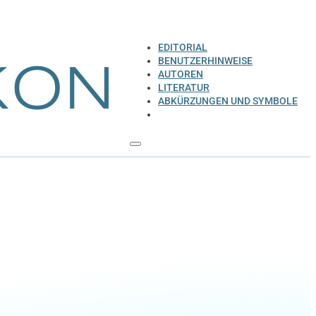
EDITORIAL
BENUTZERHINWEISE
AUTOREN
LITERATUR
ABKÜRZUNGEN UND SYMBOLE