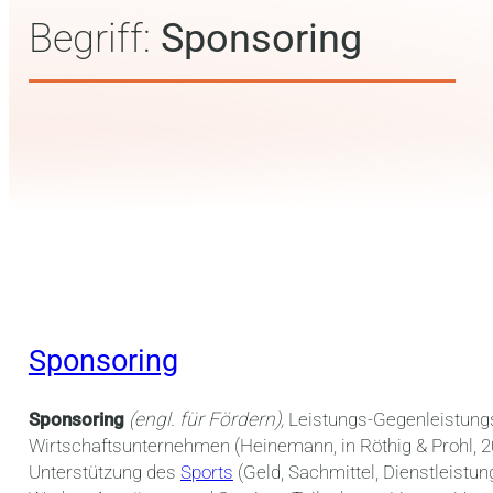
Begriff:
Sponsoring
Sponsoring
Sponsoring
(engl. für Fördern),
Leistungs-Gegenleistung
Wirtschaftsunternehmen (Heinemann, in Röthig & Prohl, 203
Unterstützung des
Sports
(Geld, Sachmittel, Dienstleistu