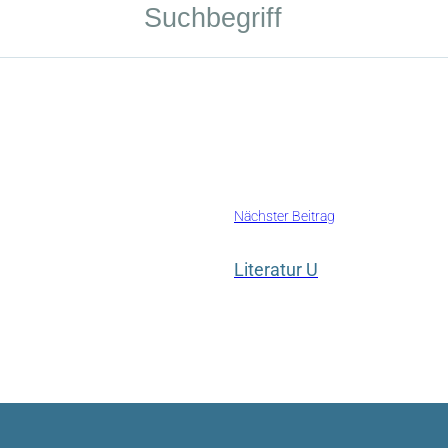
Nächster Beitrag
Literatur U