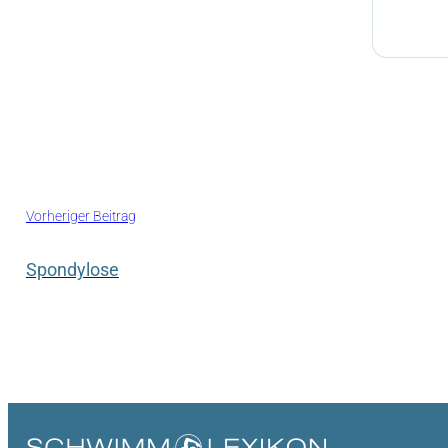
Vorheriger Beitrag
Spondylose