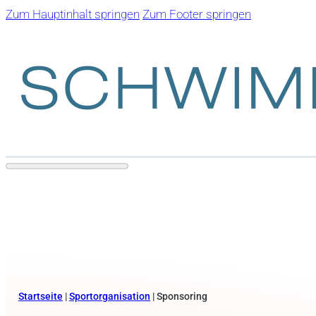
Zum Hauptinhalt springen
Zum Footer springen
Startseite
|
Sportorganisation
|
Sponsoring