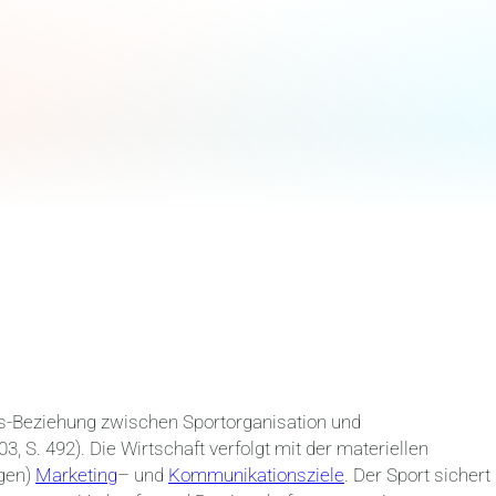
s-Beziehung zwischen Sportorganisation und
, S. 492). Die Wirtschaft verfolgt mit der materiellen
ngen)
Marketing
– und
Kommunikationsziele
. Der Sport sichert