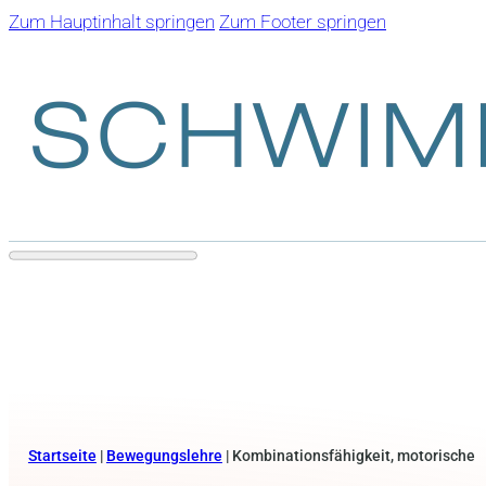
Zum Hauptinhalt springen
Zum Footer springen
Startseite
|
Bewegungslehre
|
Kombinationsfähigkeit, motorische