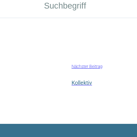
Nächster Beitrag
Kollektiv