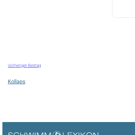
Vorheriger Beitrag
Kollaps