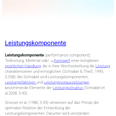
Leistungskomponente
Leistungskomponente
(performance component),
Teilleistung, Merkmal oder →
Kennwert
einer komplexen
sportlichen Handlung
, die in ihrer Wechselwirkung die
Leistung
charakterisieren und ermöglichen (Schnabel & Thieß, 1993,
S.538). Bei Schnabel sind Leistungskomponenten,
Leistungsfaktoren
und
Leistungsvoraussetzungen
bestimmende Elemente der
Leistungsstruktur
(Schnabel et
al.2008, S.45).
Grosser et al. (1986, S.43) verweisen auf das Prinzip der
optimalen Relation der Entwicklung der
Leistungskomponenten. Darunter wird verstanden: