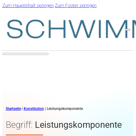
Zum Hauptinhalt springen
Zum Footer springen
Startseite
|
Konstitution
|
Leistungskomponente
Begriff:
Leistungskomponente