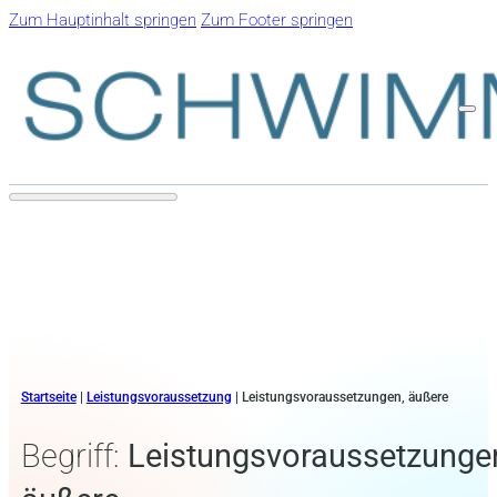
Zum Hauptinhalt springen
Zum Footer springen
Startseite
|
Leistungsvoraussetzung
|
Leistungsvoraussetzungen, äußere
Begriff:
Leistungsvoraussetzunge