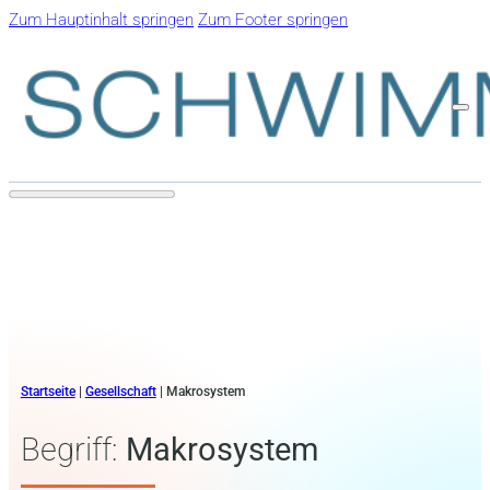
Zum Hauptinhalt springen
Zum Footer springen
Startseite
|
Gesellschaft
|
Makrosystem
Begriff:
Makrosystem