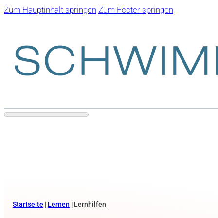
Zum Hauptinhalt springen
Zum Footer springen
Startseite
|
Lernen
|
Lernhilfen