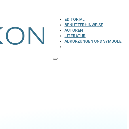
EDITORIAL
BENUTZERHINWEISE
AUTOREN
LITERATUR
ABKÜRZUNGEN UND SYMBOLE