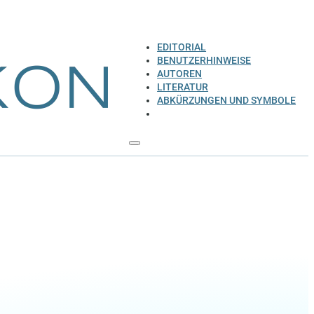
EDITORIAL
BENUTZERHINWEISE
AUTOREN
LITERATUR
ABKÜRZUNGEN UND SYMBOLE