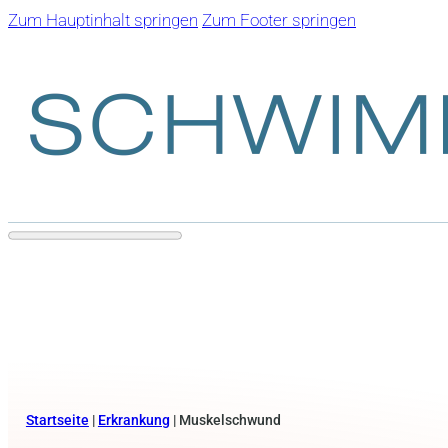
Zum Hauptinhalt springen
Zum Footer springen
Startseite
|
Erkrankung
|
Muskelschwund