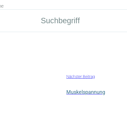
he
Nächster Beitrag
Muskelspannung