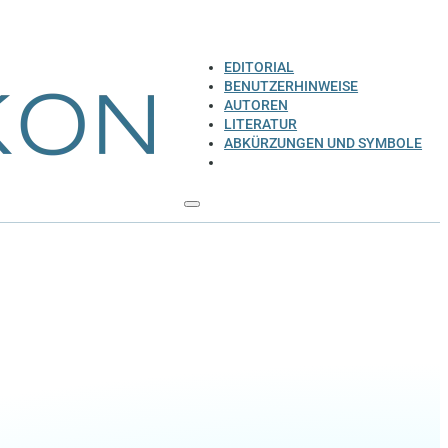
EDITORIAL
BENUTZERHINWEISE
AUTOREN
LITERATUR
ABKÜRZUNGEN UND SYMBOLE