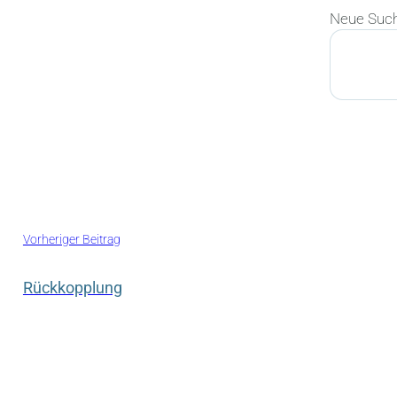
Neue Suc
Suchen
Vorheriger Beitrag
Rückkopplung