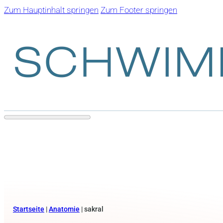
Zum Hauptinhalt springen
Zum Footer springen
Startseite
|
Anatomie
|
sakral