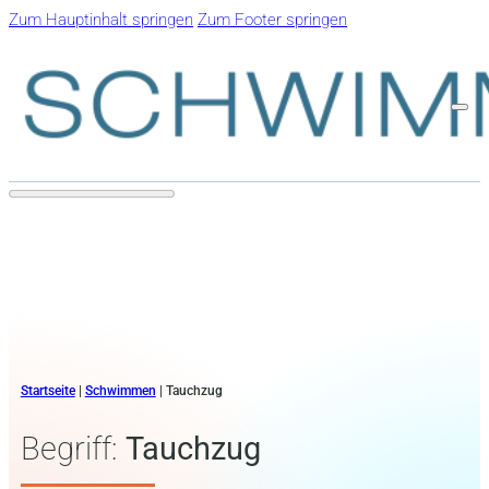
Zum Hauptinhalt springen
Zum Footer springen
Startseite
|
Schwimmen
|
Tauchzug
Begriff:
Tauchzug