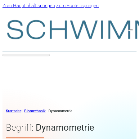
Zum Hauptinhalt springen
Zum Footer springen
Startseite
|
Biomechanik
|
Dynamometrie
Begriff:
Dynamometrie