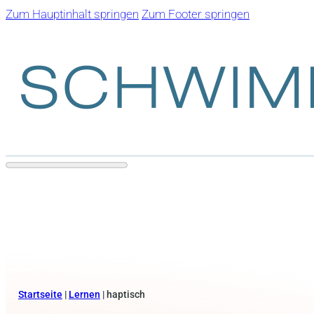
Zum Hauptinhalt springen
Zum Footer springen
Startseite
|
Lernen
|
haptisch