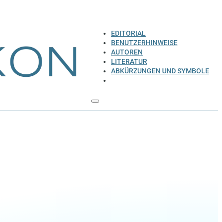
EDITORIAL
BENUTZERHINWEISE
AUTOREN
LITERATUR
ABKÜRZUNGEN UND SYMBOLE