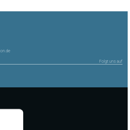
on.de
Folgt uns auf