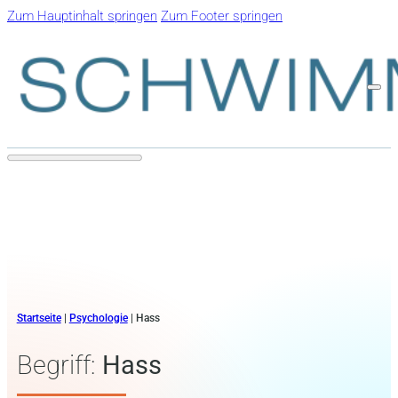
Zum Hauptinhalt springen
Zum Footer springen
Startseite
|
Psychologie
|
Hass
Begriff:
Hass