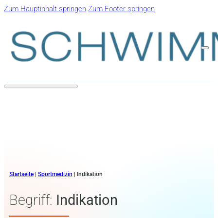
Zum Hauptinhalt springen
Zum Footer springen
Startseite
|
Sportmedizin
|
Indikation
Begriff:
Indikation