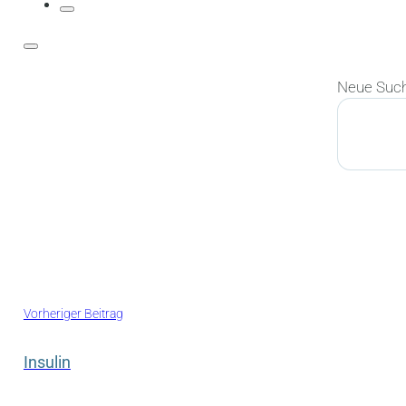
Neue Suc
Suchen
Vorheriger Beitrag
Insulin