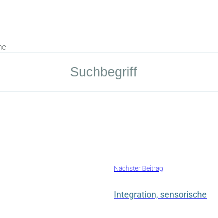
he
Nächster Beitrag
Integration, sensorische