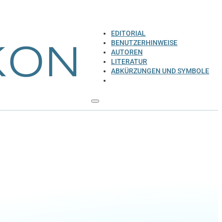
EDITORIAL
BENUTZERHINWEISE
AUTOREN
LITERATUR
ABKÜRZUNGEN UND SYMBOLE