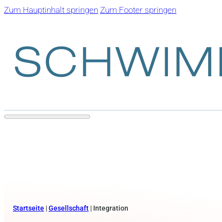
Zum Hauptinhalt springen
Zum Footer springen
Startseite
|
Gesellschaft
|
Integration