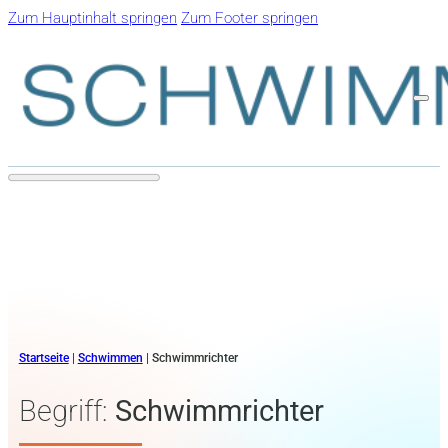
Zum Hauptinhalt springen
Zum Footer springen
Startseite
|
Schwimmen
|
Schwimmrichter
Begriff:
Schwimmrichter