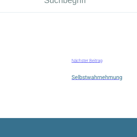
Nächster Beitrag
Selbstwahrnehmung