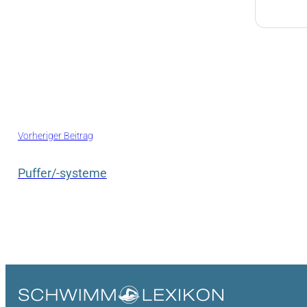
Vorheriger Beitrag
Puffer/-systeme