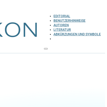
EDITORIAL
BENUTZERHINWEISE
AUTOREN
LITERATUR
ABKÜRZUNGEN UND SYMBOLE