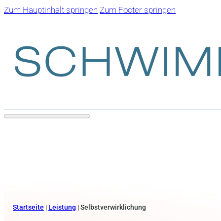
Zum Hauptinhalt springen
Zum Footer springen
Startseite
|
Leistung
|
Selbstverwirklichung