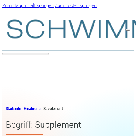
Zum Hauptinhalt springen
Zum Footer springen
Startseite
|
Ernährung
|
Supplement
Begriff:
Supplement