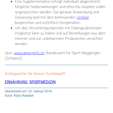
Eine Supplementation erfolgt individuell abgestimmt.
Mögliche Nebenwirkungen und ethische Aspekte sollen
angesprochen werden. Die genaue Anwendung und
Dosierung wird mit dem betreuenden
Umfeld
besprochen und schriftlich festgehalten.
Um das Verunreinigungsrisiko mit Dopingsubstanzen
möglichst klein zu halten soll auf Bestellungen aus dem
Internet und von unbekannten Produzenten verzichtet
werden.
(aus:
www.dopinginfo.ch
; Bundesamt für Sport Magglingen
(Schweiz)).
Schlagwörter für diesen Suchbegriff:
ERNÄHRUNG
,
SPORTMEDIZIN
Überarbeitet am: 25. Februar 2018
Autor: Klaus Rudolph