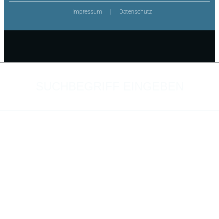
Impressum
Datenschutz