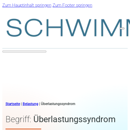
Zum Hauptinhalt springen
Zum Footer springen
Startseite
|
Belastung
|
Überlastungssyndrom
Begriff:
Überlastungssyndrom