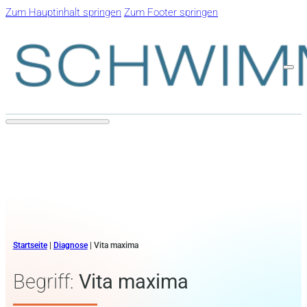
Zum Hauptinhalt springen
Zum Footer springen
Startseite
|
Diagnose
|
Vita maxima
Begriff:
Vita maxima