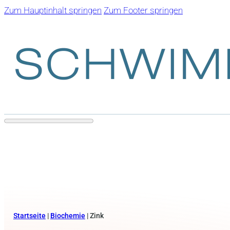
Zum Hauptinhalt springen
Zum Footer springen
Startseite
|
Biochemie
|
Zink