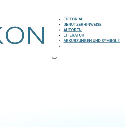
EDITORIAL
BENUTZERHINWEISE
AUTOREN
LITERATUR
ABKÜRZUNGEN UND SYMBOLE