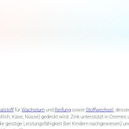
alstoff
für
Wachstum
und
Reifung
sowie
Stoffwechsel
, desse
, Milch, Käse, Nüsse) gedeckt wird. Zink unterstützt in Cremes
ie geistige Leistungsfähigkeit (bei Kindern nachgewiesen) un