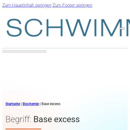
Zum Hauptinhalt springen
Zum Footer springen
Startseite
|
Biochemie
|
Base excess
Begriff:
Base excess