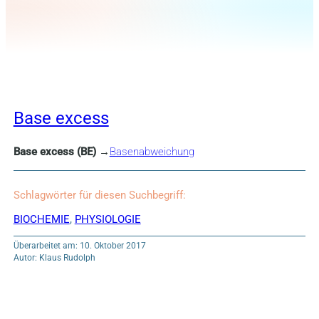
Base excess
Base excess (BE)
→
Basenabweichung
Schlagwörter für diesen Suchbegriff:
BIOCHEMIE
,
PHYSIOLOGIE
Überarbeitet am: 10. Oktober 2017
Autor: Klaus Rudolph