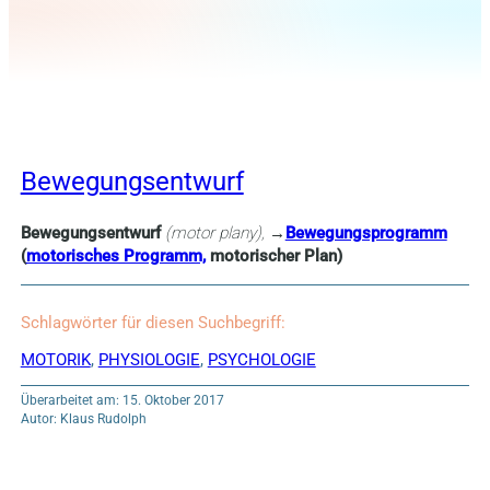
Bewegungsentwurf
Bewegungsentwurf
(motor plany), →
Bewegungsprogramm
(
motorisches Programm,
motorischer Plan)
Schlagwörter für diesen Suchbegriff:
MOTORIK
,
PHYSIOLOGIE
,
PSYCHOLOGIE
Überarbeitet am: 15. Oktober 2017
Autor: Klaus Rudolph