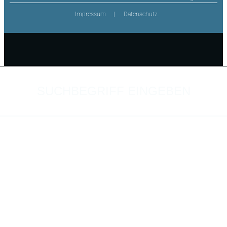
Impressum
Datenschutz