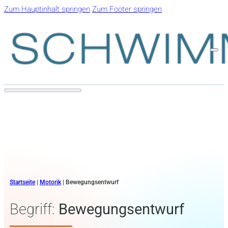
Zum Hauptinhalt springen
Zum Footer springen
Startseite
|
Motorik
|
Bewegungsentwurf
Begriff:
Bewegungsentwurf