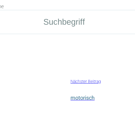
he
Nächster Beitrag
motorisch