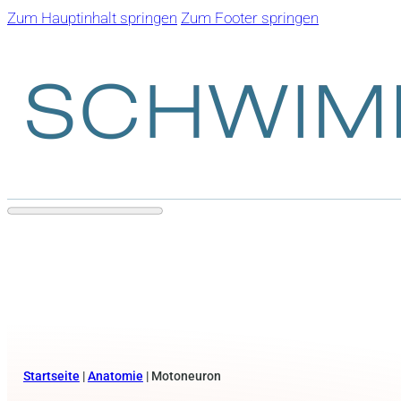
Zum Hauptinhalt springen
Zum Footer springen
Startseite
|
Anatomie
|
Motoneuron