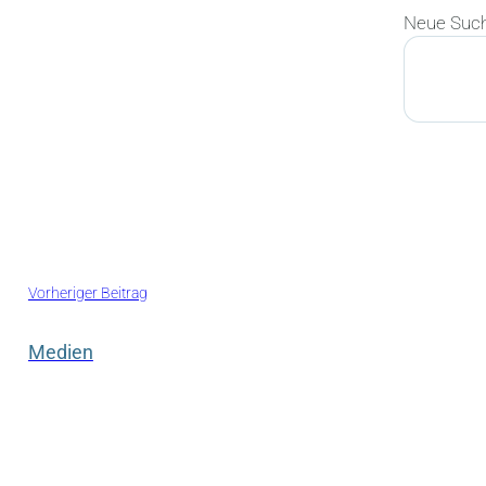
Neue Suc
Suchen
Vorheriger Beitrag
Medien