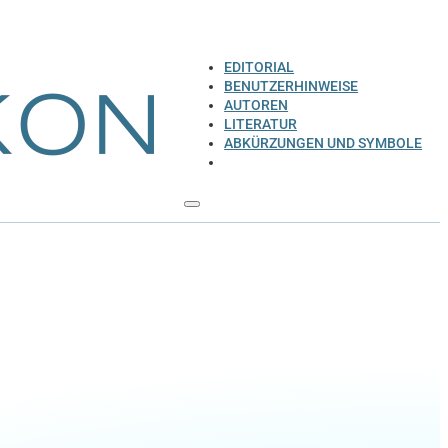
EDITORIAL
BENUTZERHINWEISE
AUTOREN
LITERATUR
ABKÜRZUNGEN UND SYMBOLE