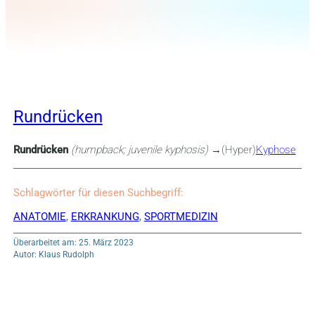
Rundrücken
Rundrücken
(humpback; juvenile kyphosis)
→
(Hyper)
Kyphose
Schlagwörter für diesen Suchbegriff:
ANATOMIE
,
ERKRANKUNG
,
SPORTMEDIZIN
Überarbeitet am: 25. März 2023
Autor: Klaus Rudolph