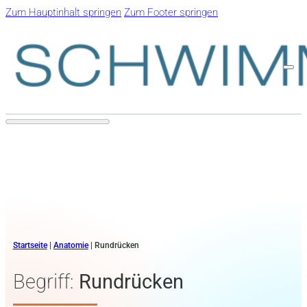
Zum Hauptinhalt springen
Zum Footer springen
Startseite
|
Anatomie
|
Rundrücken
Begriff:
Rundrücken