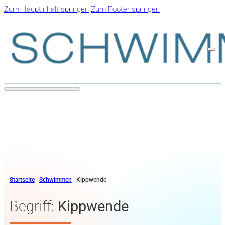
Zum Hauptinhalt springen
Zum Footer springen
Startseite
|
Schwimmen
|
Kippwende
Begriff:
Kippwende