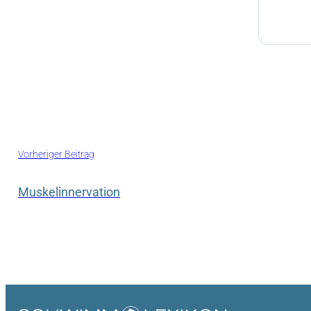
Vorheriger Beitrag
Muskelinnervation