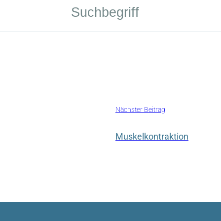
Nächster Beitrag
Muskelkontraktion