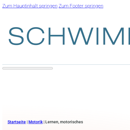
Zum Hauptinhalt springen
Zum Footer springen
Startseite
|
Motorik
|
Lernen, motorisches