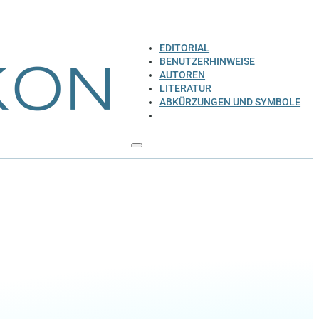
EDITORIAL
BENUTZERHINWEISE
AUTOREN
LITERATUR
ABKÜRZUNGEN UND SYMBOLE