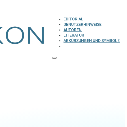
EDITORIAL
BENUTZERHINWEISE
AUTOREN
LITERATUR
ABKÜRZUNGEN UND SYMBOLE