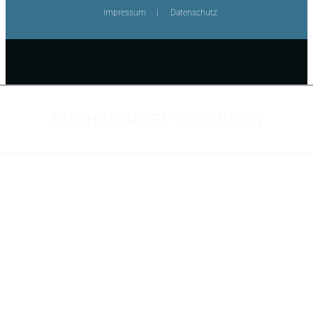
Impressum
Datenschutz