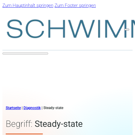
Zum Hauptinhalt springen
Zum Footer springen
Startseite
|
Diagnostik
|
Steady-state
Begriff:
Steady-state