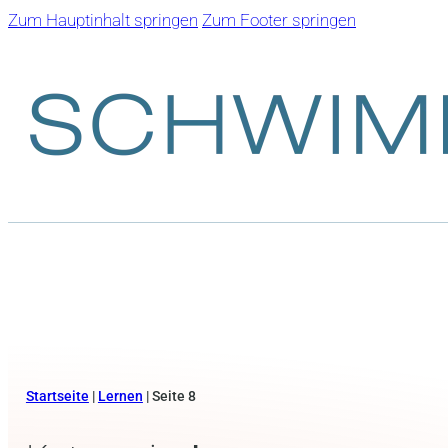
Zum Hauptinhalt springen
Zum Footer springen
Startseite
|
Lernen
|
Seite 8