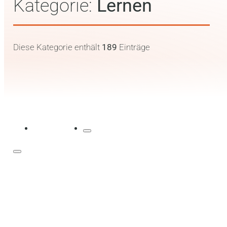
Kategorie:
Lernen
Diese Kategorie enthält
189
Einträge