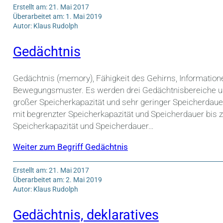
Erstellt am: 21. Mai 2017
Überarbeitet am: 1. Mai 2019
Autor: Klaus Rudolph
Gedächtnis
Gedächtnis (memory), Fähigkeit des Gehirns, Information
Bewegungsmuster. Es werden drei Gedächtnisbereiche unt
großer Speicherkapazität und sehr geringer Speicherdaue
mit begrenzter Speicherkapazität und Speicherdauer bis z
Speicherkapazität und Speicherdauer…
Weiter zum Begriff Gedächtnis
Erstellt am: 21. Mai 2017
Überarbeitet am: 2. Mai 2019
Autor: Klaus Rudolph
Gedächtnis, deklaratives