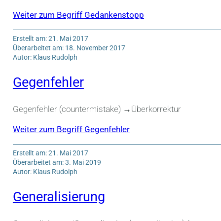
Weiter zum Begriff Gedankenstopp
Erstellt am: 21. Mai 2017
Überarbeitet am: 18. November 2017
Autor: Klaus Rudolph
Gegenfehler
Gegenfehler (countermistake) →Überkorrektur
Weiter zum Begriff Gegenfehler
Erstellt am: 21. Mai 2017
Überarbeitet am: 3. Mai 2019
Autor: Klaus Rudolph
Generalisierung