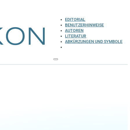
EDITORIAL
BENUTZERHINWEISE
AUTOREN
LITERATUR
ABKÜRZUNGEN UND SYMBOLE