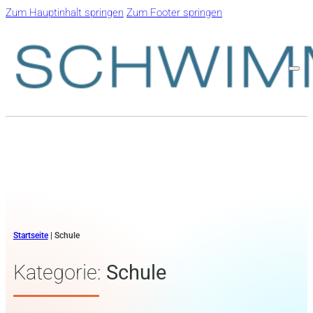
Zum Hauptinhalt springen
Zum Footer springen
Startseite
|
Schule
Kategorie:
Schule