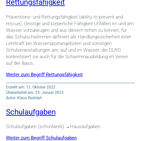
Rettungsfähigkeit
Präventions- und Rettungsfähigkeit (ability to prevent and
rescue), Geistige und körperliche Fähigkeit Unfällen im und am
Wasser vorzubeugen und aus diesem retten zu können, für
das Schulschwimmen definiert als Handlungssicherheit einer
Lehrkraft bei Wassersportangeboten und sonstigen
Schulveranstaltungen am, auf und im Wasser; die DLRG
konkretisiert sie auch für die Schwimmausbildung im Verein
auf der Basis…
Weiter zum Begriff Rettungsfähigkeit
Erstellt am: 12. Oktober 2022
Überarbeitet am: 25. Januar 2023
Autor: Klaus Rudolph
Schulaufgaben
Schulaufgaben (schoolwork) →Hausaufgaben
Weiter zum Begriff Schulaufgaben