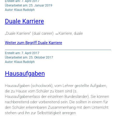
Erstellt am: 7. April 2017
Überarbeitet am: 25. Januar 2019
Autor: Klaus Rudolph
Duale Karriere
„Duale Karriere“ (dual career) →Karriere, duale
Weiter zum Begriff Duale Karriere
Erstellt am: 7. April 2017
Überarbeitet am: 25. Oktober 2017
Autor: Klaus Rudolph
Hausaufgaben
Hausaufgaben (schoolwork), vom Lehrer gestellte Aufgaben,
die zu Hause vom Schüler zu lösen sind (s.
Hausaufgabenerlass der einzelnen Bundesländer). Sie können
nachbereitend oder vorbereitend sein. Die sollten in einem für
den Schüler erkennbaren Zusammenhang mit dem Unterricht
stehen und ihn zur Selbsttätigkeit anregen