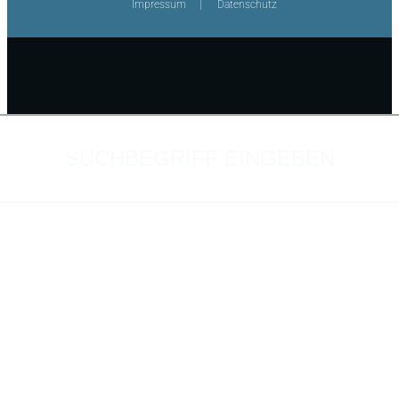
Impressum
Datenschutz