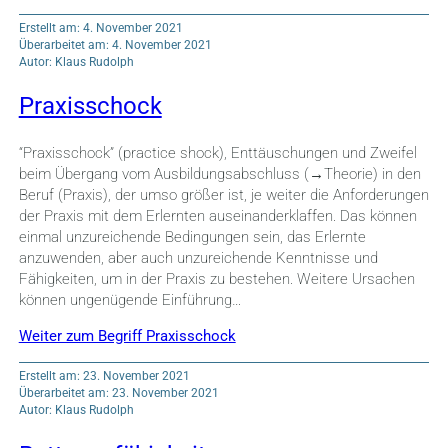
Erstellt am: 4. November 2021
Überarbeitet am: 4. November 2021
Autor: Klaus Rudolph
Praxisschock
“Praxisschock” (practice shock), Enttäuschungen und Zweifel
beim Übergang vom Ausbildungsabschluss (→Theorie) in den
Beruf (Praxis), der umso größer ist, je weiter die Anforderungen
der Praxis mit dem Erlernten auseinanderklaffen. Das können
einmal unzureichende Bedingungen sein, das Erlernte
anzuwenden, aber auch unzureichende Kenntnisse und
Fähigkeiten, um in der Praxis zu bestehen. Weitere Ursachen
können ungenügende Einführung…
Weiter zum Begriff Praxisschock
Erstellt am: 23. November 2021
Überarbeitet am: 23. November 2021
Autor: Klaus Rudolph