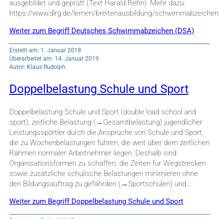
ausgebildet und geprüft (Text Harald Rehn). Mehr dazu:
https://www.dlrg.de/lernen/breitenausbildung/schwimmabzeichen
Weiter zum Begriff Deutsches Schwimmabzeichen (DSA)
Erstellt am: 1. Januar 2018
Überarbeitet am: 14. Januar 2019
Autor: Klaus Rudolph
Doppelbelastung Schule und Sport
Doppelbelastung Schule und Sport (double load school and
sport), zeitliche Belastung (→Gesamtbelastung) jugendlicher
Leistungssportler durch die Ansprüche von Schule und Sport,
die zu Wochenbelastungen führen, die weit über dem zeitlichen
Rahmen normaler Arbeitnehmer liegen. Deshalb sind
Organisationsformen zu schaffen, die Zeiten für Wegstrecken
sowie zusätzliche schulische Belastungen minimieren ohne
den Bildungsauftrag zu gefährden (→Sportschulen) und…
Weiter zum Begriff Doppelbelastung Schule und Sport