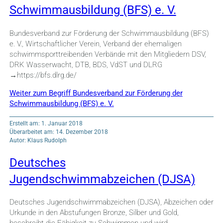
Schwimmausbildung (BFS) e. V.
Bundesverband zur Förderung der Schwimmausbildung (BFS)
e. V., Wirtschaftlicher Verein, Verband der ehemaligen
schwimmsporttreibenden Verbände mit den Mitgliedern DSV,
DRK Wasserwacht, DTB, BDS, VdST und DLRG
→https://bfs.dlrg.de/
Weiter zum Begriff Bundesverband zur Förderung der
Schwimmausbildung (BFS) e. V.
Erstellt am: 1. Januar 2018
Überarbeitet am: 14. Dezember 2018
Autor: Klaus Rudolph
Deutsches
Jugendschwimmabzeichen (DJSA)
Deutsches Jugendschwimmabzeichen (DJSA), Abzeichen oder
Urkunde in den Abstufungen Bronze, Silber und Gold,