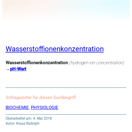
Wasserstoffionenkonzentration
Wasserstoffionenkonzentration
(hydrogen ion concentration)
→
pH-Wert
Schlagwörter für diesen Suchbegriff:
BIOCHEMIE
,
PHYSIOLOGIE
Überarbeitet am: 4. Mai 2018
Autor: Klaus Rudolph