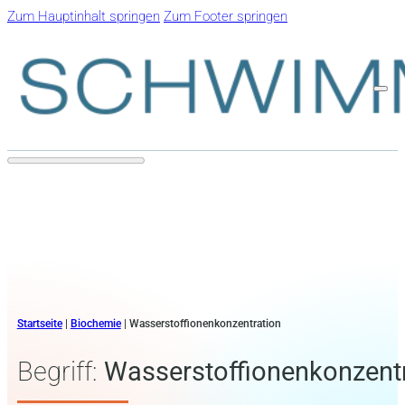
Zum Hauptinhalt springen
Zum Footer springen
Startseite
|
Biochemie
|
Wasserstoffionenkonzentration
Begriff:
Wasserstoffionenkonzent