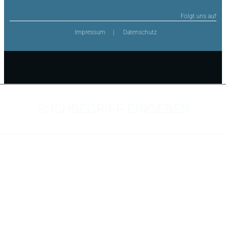
Folgt uns auf
Impressum
Datenschutz