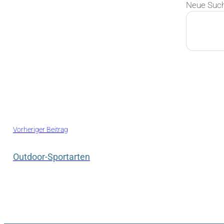
Neue Suc
Suchen
Vorheriger Beitrag
Outdoor-Sportarten