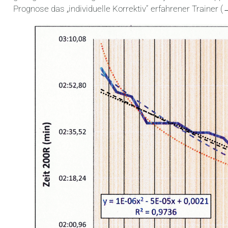
Prognose das „individuelle Korrektiv“ erfahrener Trainer (