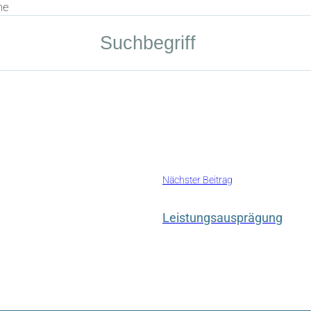
he
Nächster Beitrag
Leistungsausprägung