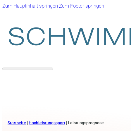
Zum Hauptinhalt springen
Zum Footer springen
Startseite
|
Hochleistungssport
|
Leistungsprognose