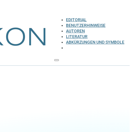
EDITORIAL
BENUTZERHINWEISE
AUTOREN
LITERATUR
ABKÜRZUNGEN UND SYMBOLE