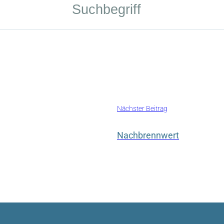
Nächster Beitrag
Nachbrennwert