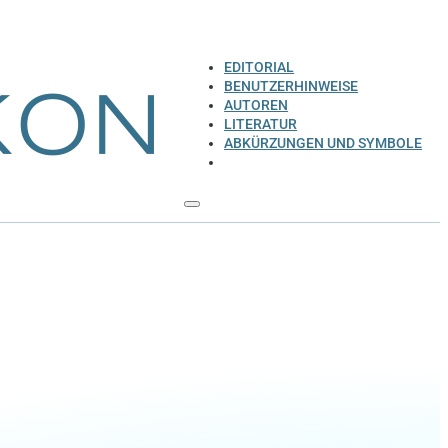
EDITORIAL
BENUTZERHINWEISE
AUTOREN
LITERATUR
ABKÜRZUNGEN UND SYMBOLE