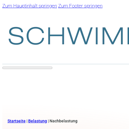
Zum Hauptinhalt springen
Zum Footer springen
Startseite
|
Belastung
|
Nachbelastung