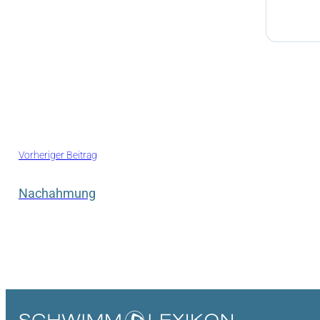
Vorheriger Beitrag
Nachahmung