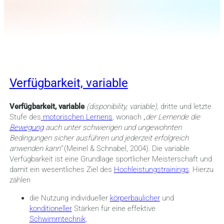
Verfügbarkeit, variable
Verfügbarkeit, variable
(disponibility, variable),
dritte und letzte
Stufe des
motorischen Lernens
, wonach
„der Lernende die
Bewegung
auch unter schwierigen und ungewohnten
Bedingungen sicher ausführen und jederzeit erfolgreich
anwenden kann“
(Meinel & Schnabel, 2004). Die variable
Verfügbarkeit ist eine Grundlage sportlicher Meisterschaft und
damit ein wesentliches Ziel des
Hochleistungstrainings
. Hierzu
zählen
die Nutzung individueller
körperbaulicher
und
konditioneller
Stärken für eine effektive
Schwimmtechnik
,