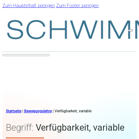
Zum Hauptinhalt springen
Zum Footer springen
Startseite
|
Bewegungslehre
|
Verfügbarkeit, variable
Begriff:
Verfügbarkeit, variable