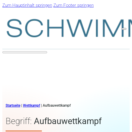
Zum Hauptinhalt springen
Zum Footer springen
Startseite
|
Wettkampf
|
Aufbauwettkampf
Begriff:
Aufbauwettkampf