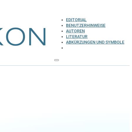
EDITORIAL
BENUTZERHINWEISE
AUTOREN
LITERATUR
ABKÜRZUNGEN UND SYMBOLE