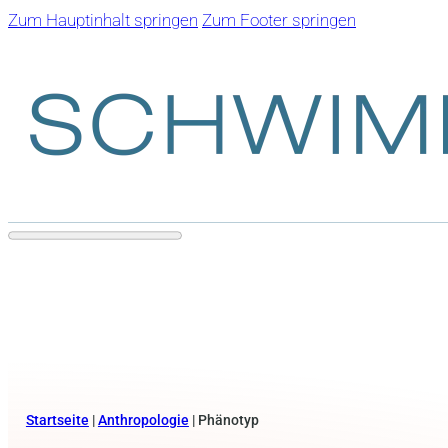
Zum Hauptinhalt springen
Zum Footer springen
Startseite
|
Anthropologie
|
Phänotyp