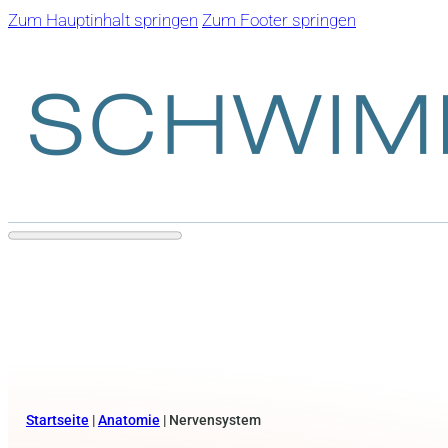
Zum Hauptinhalt springen
Zum Footer springen
Startseite
|
Anatomie
|
Nervensystem