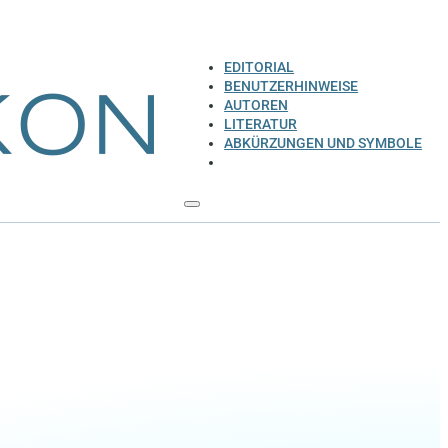
EDITORIAL
BENUTZERHINWEISE
AUTOREN
LITERATUR
ABKÜRZUNGEN UND SYMBOLE