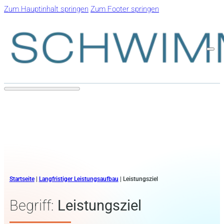
Zum Hauptinhalt springen
Zum Footer springen
Startseite
|
Langfristiger Leistungsaufbau
|
Leistungsziel
Begriff:
Leistungsziel